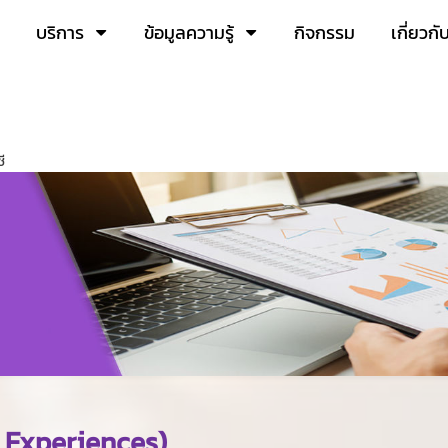
บริการ
ข้อมูลความรู้
กิจกรรม
เกี่ยวกั
ี
 Experiences)