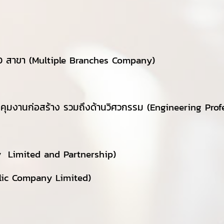
 100 สาขา (Multiple Branches Company)
บคุมงานก่อสร้าง รวมถึงด้านวิศวกรรม
(Engineering Pro
ny Limited and Partnership)
blic Company Limited)