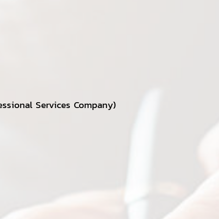
fessional Services Company)