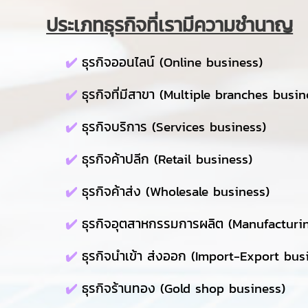
ประเภทธุรกิจที่เรามีความชำนาญ
✔️
ธุรกิจออนไลน์ (Online business)
✔️
ธุรกิจที่มีสาขา (Multiple branches busin
✔️
ธุรกิจบริการ (Services business)
✔️
ธุรกิจค้าปลีก (Retail business)
✔️
ธุรกิจค้าส่ง (Wholesale business)
✔️
ธุรกิจอุตสาหกรรมการผลิต (Manufacturi
✔️
ธุรกิจนำเข้า ส่งออก (Import-Export bus
✔️
ธุรกิจร้านทอง (Gold shop business)