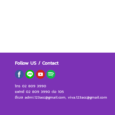
Follow US / Contact
โทร 02 809 3990
แฟกซ์ 02 809 3990 ต่อ 105
อีเมล admi.123acc@gmail.com, viva.123acc@gmail.com