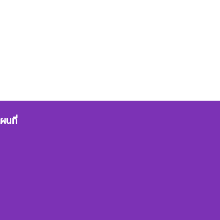
ผนที่