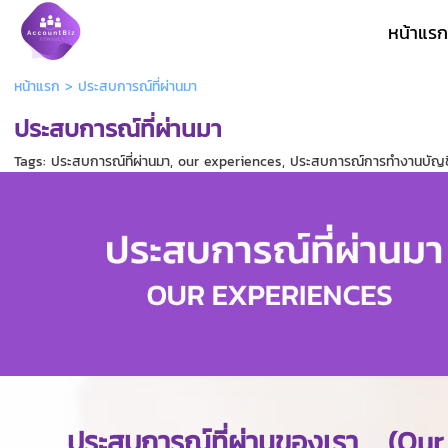
หน้าแรก
หน้าแรก
>
ประสบการณ์ที่ผ่านมา
ประสบการณ์ที่ผ่านมา
Tags:
ประสบการณ์ที่ผ่านมา
,
our experiences
,
ประสบการณ์การทำงานบัญช
ประสบการณ์ที่ผ่านของเรา (Our