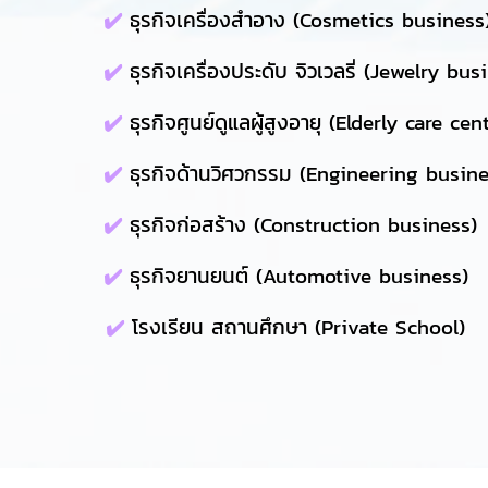
✔️
ธุรกิจเครื่องสำอาง (Cosmetics business
✔️
ธุรกิจเครื่องประดับ จิวเวลรี่ (Jewelry bus
✔️
ธุรกิจศูนย์ดูแลผู้สูงอายุ (Elderly care ce
✔️
ธุรกิจด้านวิศวกรรม (Engineering busine
✔️
ธุรกิจก่อสร้าง (Construction business)
✔️
ธุรกิจยานยนต์ (Automotive business)
✔️
โรงเรียน สถานศึกษา (Private School)