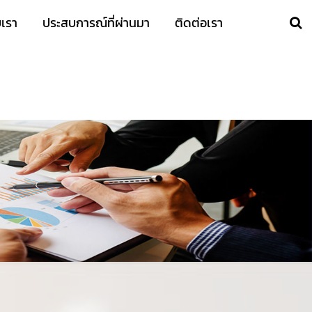
บเรา
ประสบการณ์ที่ผ่านมา
ติดต่อเรา